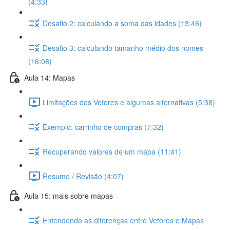
(4:33)
Desafio 2: calculando a soma das idades (13:46)
Desafio 3: calculando tamanho médio dos nomes
(16:08)
Aula 14: Mapas
Limitações dos Vetores e algumas alternativas (5:38)
Exemplo: carrinho de compras (7:32)
Recuperando valores de um mapa (11:41)
Resumo / Revisão (4:07)
Aula 15: mais sobre mapas
Entendendo as diferenças entre Vetores e Mapas