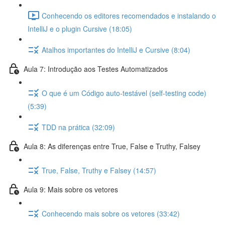
Conhecendo os editores recomendados e instalando o
IntelliJ e o plugin Cursive (18:05)
Atalhos importantes do IntelliJ e Cursive (8:04)
Aula 7: Introdução aos Testes Automatizados
O que é um Código auto-testável (self-testing code)
(5:39)
TDD na prática (32:09)
Aula 8: As diferenças entre True, False e Truthy, Falsey
True, False, Truthy e Falsey (14:57)
Aula 9: Mais sobre os vetores
Conhecendo mais sobre os vetores (33:42)