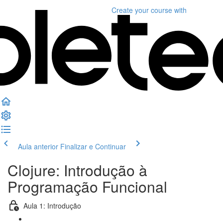
Create your course
with
Aula anterior
Finalizar e Continuar
Clojure: Introdução à
Programação Funcional
Aula 1: Introdução