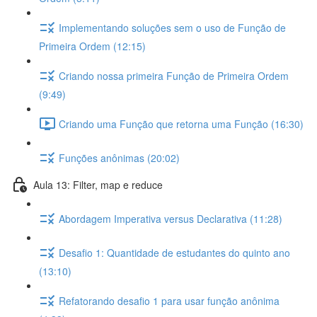
Implementando soluções sem o uso de Função de
Primeira Ordem (12:15)
Criando nossa primeira Função de Primeira Ordem
(9:49)
Criando uma Função que retorna uma Função (16:30)
Funções anônimas (20:02)
Aula 13: Filter, map e reduce
Abordagem Imperativa versus Declarativa (11:28)
Desafio 1: Quantidade de estudantes do quinto ano
(13:10)
Refatorando desafio 1 para usar função anônima