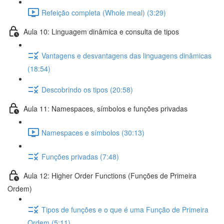
Refeição completa (Whole meal) (3:29)
Aula 10: Linguagem dinâmica e consulta de tipos
Vantagens e desvantagens das linguagens dinâmicas
(18:54)
Descobrindo os tipos (20:58)
Aula 11: Namespaces, símbolos e funções privadas
Namespaces e símbolos (30:13)
Funções privadas (7:48)
Aula 12: Higher Order Functions (Funções de Primeira
Ordem)
Tipos de funções e o que é uma Função de Primeira
Ordem (5:11)