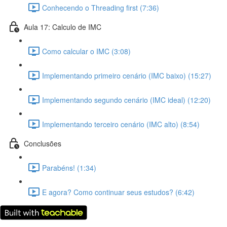
Conhecendo o Threading first (7:36)
Aula 17: Calculo de IMC
Como calcular o IMC (3:08)
Implementando primeiro cenário (IMC baixo) (15:27)
Implementando segundo cenário (IMC ideal) (12:20)
Implementando terceiro cenário (IMC alto) (8:54)
Conclusões
Parabéns! (1:34)
E agora? Como continuar seus estudos? (6:42)