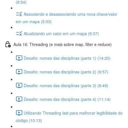
(8:54)
Associando e desassociando uma nova chave/valor
em um mapa (5:33)
Atualizando um valor em um mapa (9:37)
Aula 16: Threading (e mais sobre map, filter e reduce)
Desafio: nomes das disciplinas (parte 1) (14:20)
Desafio: nomes das disciplinas (parte 2) (9:57)
Desafio: nomes das disciplinas (parte 3) (8:49)
Desafio: nomes das disciplinas (parte 4) (11:14)
Utilizando Threading last para melhorar legibilidade do
código (10:13)