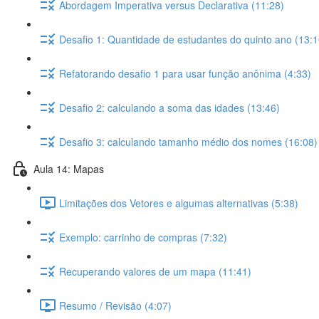
Abordagem Imperativa versus Declarativa (11:28)
Desafio 1: Quantidade de estudantes do quinto ano (13:1
Refatorando desafio 1 para usar função anônima (4:33)
Desafio 2: calculando a soma das idades (13:46)
Desafio 3: calculando tamanho médio dos nomes (16:08)
Aula 14: Mapas
Limitações dos Vetores e algumas alternativas (5:38)
Exemplo: carrinho de compras (7:32)
Recuperando valores de um mapa (11:41)
Resumo / Revisão (4:07)