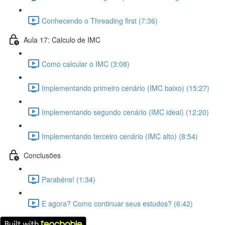
Conhecendo o Threading first (7:36)
Aula 17: Calculo de IMC
Como calcular o IMC (3:08)
Implementando primeiro cenário (IMC baixo) (15:27)
Implementando segundo cenário (IMC ideal) (12:20)
Implementando terceiro cenário (IMC alto) (8:54)
Conclusões
Parabéns! (1:34)
E agora? Como continuar seus estudos? (6:42)