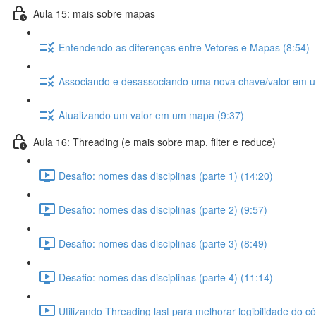
Aula 15: mais sobre mapas
Entendendo as diferenças entre Vetores e Mapas (8:54)
Associando e desassociando uma nova chave/valor em 
Atualizando um valor em um mapa (9:37)
Aula 16: Threading (e mais sobre map, filter e reduce)
Desafio: nomes das disciplinas (parte 1) (14:20)
Desafio: nomes das disciplinas (parte 2) (9:57)
Desafio: nomes das disciplinas (parte 3) (8:49)
Desafio: nomes das disciplinas (parte 4) (11:14)
Utilizando Threading last para melhorar legibilidade do c