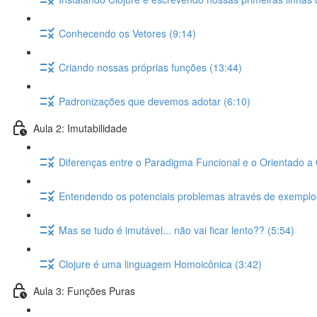
Conhecendo os Vetores (9:14)
Criando nossas próprias funções (13:44)
Padronizações que devemos adotar (6:10)
Aula 2: Imutabilidade
Diferenças entre o Paradigma Funcional e o Orientado a 
Entendendo os potenciais problemas através de exemplo
Mas se tudo é imutável... não vai ficar lento?? (5:54)
Clojure é uma linguagem Homoicônica (3:42)
Aula 3: Funções Puras