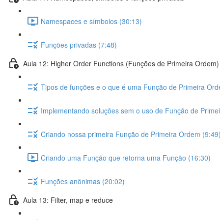
Namespaces e símbolos (30:13)
Funções privadas (7:48)
Aula 12: Higher Order Functions (Funções de Primeira Ordem)
Tipos de funções e o que é uma Função de Primeira Ord
Implementando soluções sem o uso de Função de Primei
Criando nossa primeira Função de Primeira Ordem (9:49
Criando uma Função que retorna uma Função (16:30)
Funções anônimas (20:02)
Aula 13: Filter, map e reduce