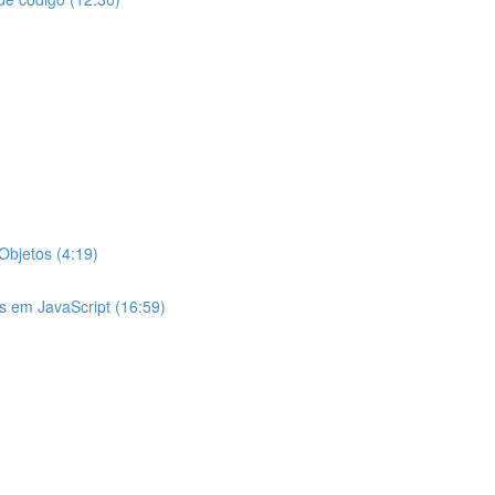
Objetos (4:19)
s em JavaScript (16:59)