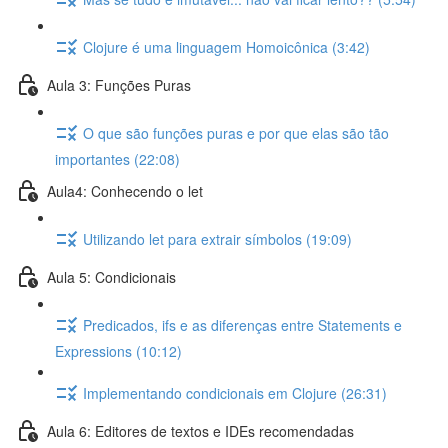
Clojure é uma linguagem Homoicônica (3:42)
Aula 3: Funções Puras
O que são funções puras e por que elas são tão
importantes (22:08)
Aula4: Conhecendo o let
Utilizando let para extrair símbolos (19:09)
Aula 5: Condicionais
Predicados, ifs e as diferenças entre Statements e
Expressions (10:12)
Implementando condicionais em Clojure (26:31)
Aula 6: Editores de textos e IDEs recomendadas