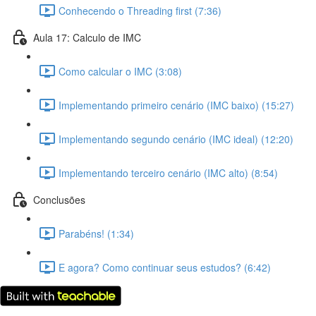
Conhecendo o Threading first (7:36)
Aula 17: Calculo de IMC
Como calcular o IMC (3:08)
Implementando primeiro cenário (IMC baixo) (15:27)
Implementando segundo cenário (IMC ideal) (12:20)
Implementando terceiro cenário (IMC alto) (8:54)
Conclusões
Parabéns! (1:34)
E agora? Como continuar seus estudos? (6:42)