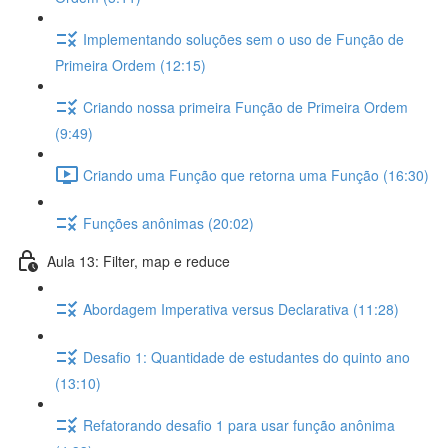
Implementando soluções sem o uso de Função de
Primeira Ordem (12:15)
Criando nossa primeira Função de Primeira Ordem
(9:49)
Criando uma Função que retorna uma Função (16:30)
Funções anônimas (20:02)
Aula 13: Filter, map e reduce
Abordagem Imperativa versus Declarativa (11:28)
Desafio 1: Quantidade de estudantes do quinto ano
(13:10)
Refatorando desafio 1 para usar função anônima