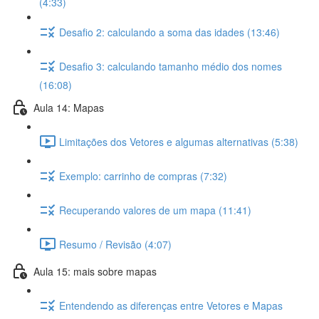
(4:33)
Desafio 2: calculando a soma das idades (13:46)
Desafio 3: calculando tamanho médio dos nomes
(16:08)
Aula 14: Mapas
Limitações dos Vetores e algumas alternativas (5:38)
Exemplo: carrinho de compras (7:32)
Recuperando valores de um mapa (11:41)
Resumo / Revisão (4:07)
Aula 15: mais sobre mapas
Entendendo as diferenças entre Vetores e Mapas