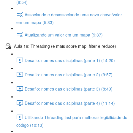
(8:54)
Associando e desassociando uma nova chave/valor
em um mapa (5:33)
Atualizando um valor em um mapa (9:37)
Aula 16: Threading (e mais sobre map, filter e reduce)
Desafio: nomes das disciplinas (parte 1) (14:20)
Desafio: nomes das disciplinas (parte 2) (9:57)
Desafio: nomes das disciplinas (parte 3) (8:49)
Desafio: nomes das disciplinas (parte 4) (11:14)
Utilizando Threading last para melhorar legibilidade do
código (10:13)