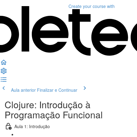
Create your course
with
Aula anterior
Finalizar e Continuar
Clojure: Introdução à
Programação Funcional
Aula 1: Introdução