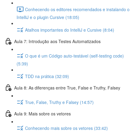
Conhecendo os editores recomendados e instalando o
IntelliJ e o plugin Cursive (18:05)
Atalhos importantes do IntelliJ e Cursive (8:04)
Aula 7: Introdução aos Testes Automatizados
O que é um Código auto-testável (self-testing code)
(5:39)
TDD na prática (32:09)
Aula 8: As diferenças entre True, False e Truthy, Falsey
True, False, Truthy e Falsey (14:57)
Aula 9: Mais sobre os vetores
Conhecendo mais sobre os vetores (33:42)