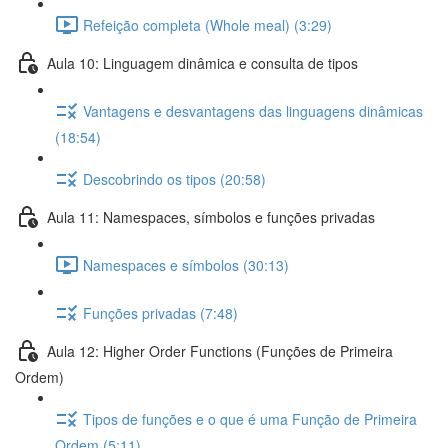
Refeição completa (Whole meal) (3:29)
Aula 10: Linguagem dinâmica e consulta de tipos
Vantagens e desvantagens das linguagens dinâmicas
(18:54)
Descobrindo os tipos (20:58)
Aula 11: Namespaces, símbolos e funções privadas
Namespaces e símbolos (30:13)
Funções privadas (7:48)
Aula 12: Higher Order Functions (Funções de Primeira
Ordem)
Tipos de funções e o que é uma Função de Primeira
Ordem (5:11)