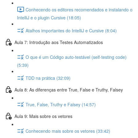
Conhecendo os editores recomendados e instalando o
IntelliJ e o plugin Cursive (18:05)
Atalhos importantes do IntelliJ e Cursive (8:04)
Aula 7: Introdução aos Testes Automatizados
O que é um Código auto-testável (self-testing code)
(5:39)
TDD na prática (32:09)
Aula 8: As diferenças entre True, False e Truthy, Falsey
True, False, Truthy e Falsey (14:57)
Aula 9: Mais sobre os vetores
Conhecendo mais sobre os vetores (33:42)