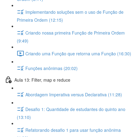
Implementando soluções sem o uso de Função de
Primeira Ordem (12:15)
Criando nossa primeira Função de Primeira Ordem
(9:49)
Criando uma Função que retorna uma Função (16:30)
Funções anônimas (20:02)
Aula 13: Filter, map e reduce
Abordagem Imperativa versus Declarativa (11:28)
Desafio 1: Quantidade de estudantes do quinto ano
(13:10)
Refatorando desafio 1 para usar função anônima