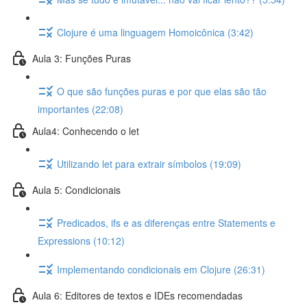
Clojure é uma linguagem Homoicônica (3:42)
Aula 3: Funções Puras
O que são funções puras e por que elas são tão
importantes (22:08)
Aula4: Conhecendo o let
Utilizando let para extrair símbolos (19:09)
Aula 5: Condicionais
Predicados, ifs e as diferenças entre Statements e
Expressions (10:12)
Implementando condicionais em Clojure (26:31)
Aula 6: Editores de textos e IDEs recomendadas