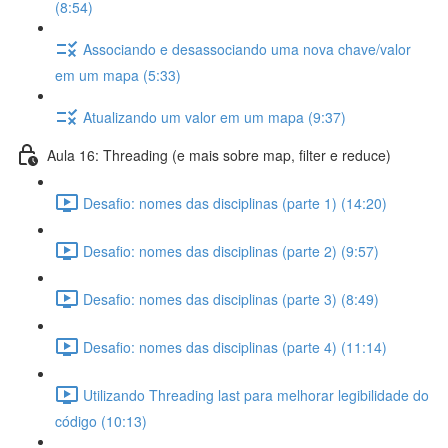
(8:54)
Associando e desassociando uma nova chave/valor
em um mapa (5:33)
Atualizando um valor em um mapa (9:37)
Aula 16: Threading (e mais sobre map, filter e reduce)
Desafio: nomes das disciplinas (parte 1) (14:20)
Desafio: nomes das disciplinas (parte 2) (9:57)
Desafio: nomes das disciplinas (parte 3) (8:49)
Desafio: nomes das disciplinas (parte 4) (11:14)
Utilizando Threading last para melhorar legibilidade do
código (10:13)