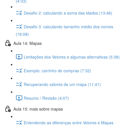
(4:33)
Desafio 2: calculando a soma das idades (13:46)
Desafio 3: calculando tamanho médio dos nomes
(16:08)
Aula 14: Mapas
Limitações dos Vetores e algumas alternativas (5:38)
Exemplo: carrinho de compras (7:32)
Recuperando valores de um mapa (11:41)
Resumo / Revisão (4:07)
Aula 15: mais sobre mapas
Entendendo as diferenças entre Vetores e Mapas