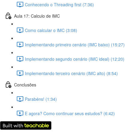
Conhecendo o Threading first (7:36)
Aula 17: Calculo de IMC
Como calcular o IMC (3:08)
Implementando primeiro cenário (IMC baixo) (15:27)
Implementando segundo cenário (IMC ideal) (12:20)
Implementando terceiro cenário (IMC alto) (8:54)
Conclusões
Parabéns! (1:34)
E agora? Como continuar seus estudos? (6:42)