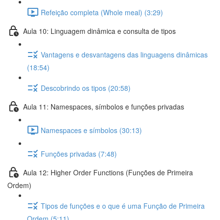
Refeição completa (Whole meal) (3:29)
Aula 10: Linguagem dinâmica e consulta de tipos
Vantagens e desvantagens das linguagens dinâmicas
(18:54)
Descobrindo os tipos (20:58)
Aula 11: Namespaces, símbolos e funções privadas
Namespaces e símbolos (30:13)
Funções privadas (7:48)
Aula 12: Higher Order Functions (Funções de Primeira
Ordem)
Tipos de funções e o que é uma Função de Primeira
Ordem (5:11)