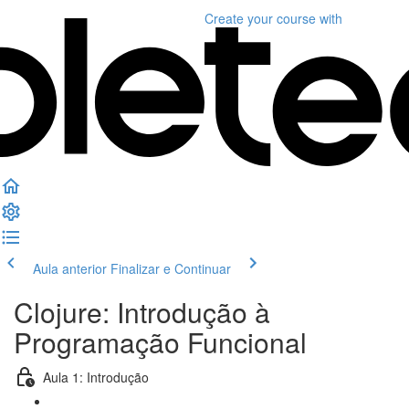
Create your course
with
Aula anterior
Finalizar e Continuar
Clojure: Introdução à
Programação Funcional
Aula 1: Introdução